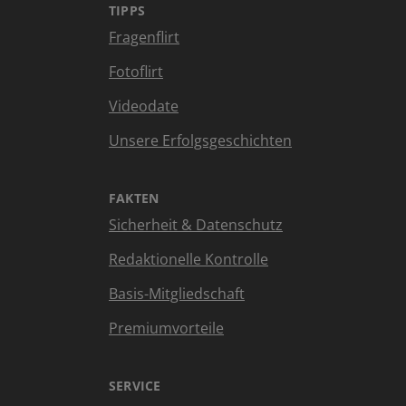
TIPPS
Fragenflirt
Fotoflirt
Videodate
Unsere Erfolgsgeschichten
FAKTEN
Sicherheit & Datenschutz
Redaktionelle Kontrolle
Basis-Mitgliedschaft
Premiumvorteile
SERVICE