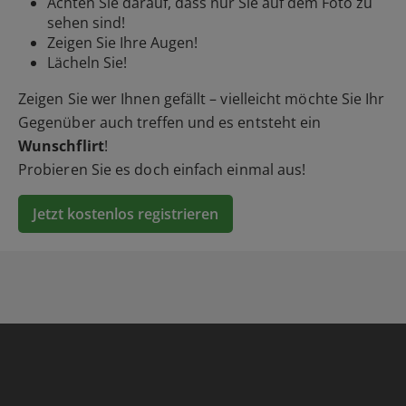
Achten Sie darauf, dass nur Sie auf dem Foto zu
sehen sind!
Zeigen Sie Ihre Augen!
Lächeln Sie!
Zeigen Sie wer Ihnen gefällt – vielleicht möchte Sie Ihr
Gegenüber auch treffen und es entsteht ein
Wunschflirt
!
Probieren Sie es doch einfach einmal aus!
Jetzt kostenlos registrieren