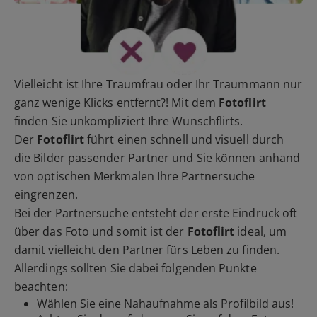
Vielleicht ist Ihre Traumfrau oder Ihr Traummann nur
ganz wenige Klicks entfernt?! Mit dem
Fotoflirt
finden Sie unkompliziert Ihre Wunschflirts.
Der
Fotoflirt
führt einen schnell und visuell durch
die Bilder passender Partner und Sie können anhand
von optischen Merkmalen Ihre Partnersuche
eingrenzen.
Bei der Partnersuche entsteht der erste Eindruck oft
über das Foto und somit ist der
Fotoflirt
ideal, um
damit vielleicht den Partner fürs Leben zu finden.
Allerdings sollten Sie dabei folgenden Punkte
beachten:
Wählen Sie eine Nahaufnahme als Profilbild aus!