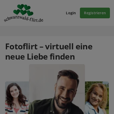
Login
Registrieren
Fotoflirt – virtuell eine
neue Liebe finden